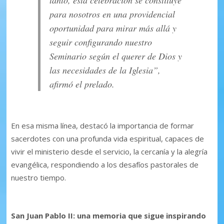
tanto, esta celebración se constituye
para nosotros en una providencial
oportunidad para mirar más allá y
seguir configurando nuestro
Seminario según el querer de Dios y
las necesidades de la Iglesia”,
afirmó el prelado.
En esa misma línea, destacó la importancia de formar
sacerdotes con una profunda vida espiritual, capaces de
vivir el ministerio desde el servicio, la cercanía y la alegría
evangélica, respondiendo a los desafíos pastorales de
nuestro tiempo.
San Juan Pablo II: una memoria que sigue inspirando