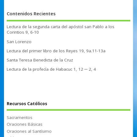
Contenidos Recientes
Lectura de la segunda carta del apóstol san Pablo a los
Corintios 9, 6-10
San Lorenzo
Lectura del primer libro de los Reyes 19, 9a.11-13a
Santa Teresa Benedicta de la Cruz
Lectura de la profecía de Habacuc 1, 12 ─ 2, 4
Recursos Católicos
Sacramentos
Oraciones Básicas
Oraciones al Santísimo