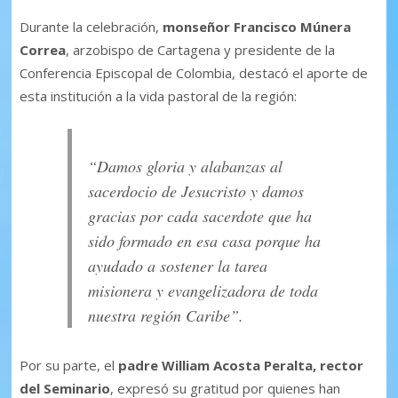
Durante la celebración,
monseñor Francisco Múnera
Correa
, arzobispo de Cartagena y presidente de la
Conferencia Episcopal de Colombia, destacó el aporte de
esta institución a la vida pastoral de la región:
“Damos gloria y alabanzas al
sacerdocio de Jesucristo y damos
gracias por cada sacerdote que ha
sido formado en esa casa porque ha
ayudado a sostener la tarea
misionera y evangelizadora de toda
nuestra región Caribe”.
Por su parte, el
padre William Acosta Peralta, rector
del Seminario
, expresó su gratitud por quienes han