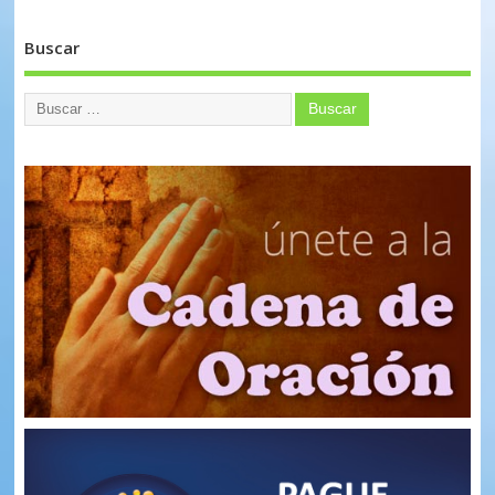
Buscar