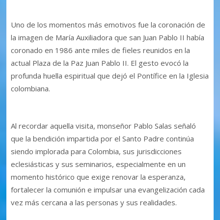
Uno de los momentos más emotivos fue la coronación de
la imagen de María Auxiliadora que san Juan Pablo II había
coronado en 1986 ante miles de fieles reunidos en la
actual Plaza de la Paz Juan Pablo II. El gesto evocó la
profunda huella espiritual que dejó el Pontífice en la Iglesia
colombiana.
Al recordar aquella visita, monseñor Pablo Salas señaló
que la bendición impartida por el Santo Padre continúa
siendo implorada para Colombia, sus jurisdicciones
eclesiásticas y sus seminarios, especialmente en un
momento histórico que exige renovar la esperanza,
fortalecer la comunión e impulsar una evangelización cada
vez más cercana a las personas y sus realidades.