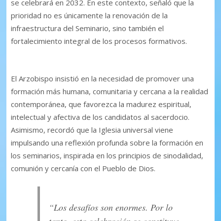
se celebrará en 2032. En este contexto, señaló que la
prioridad no es únicamente la renovación de la
infraestructura del Seminario, sino también el
fortalecimiento integral de los procesos formativos.
El Arzobispo insistió en la necesidad de promover una
formación más humana, comunitaria y cercana a la realidad
contemporánea, que favorezca la madurez espiritual,
intelectual y afectiva de los candidatos al sacerdocio.
Asimismo, recordó que la Iglesia universal viene
impulsando una reflexión profunda sobre la formación en
los seminarios, inspirada en los principios de sinodalidad,
comunión y cercanía con el Pueblo de Dios.
“Los desafíos son enormes. Por lo