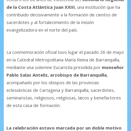
de la Costa Atlántica Juan XXIII
, una institución que ha
contribuido decisivamente a la formación de cientos de
sacerdotes y al fortalecimiento de la misión
evangelizadora en el norte del país.
La conmemoración oficial tuvo lugar el pasado 26 de mayo
en la Catedral Metropolitana María Reina de Barranquilla,
mediante una solemne Eucaristía presidida por
monseñor
Pablo Salas Anteliz, arzobispo de Barranquilla
,
acompañado por los obispos de las provincias
eclesiásticas de Cartagena y Barranquilla, sacerdotes,
seminaristas, religiosos, religiosas, laicos y benefactores
de esta casa de formación.
La celebración estuvo marcada por un doble motivo