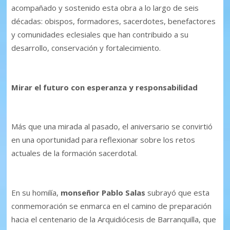
acompañado y sostenido esta obra a lo largo de seis
décadas: obispos, formadores, sacerdotes, benefactores
y comunidades eclesiales que han contribuido a su
desarrollo, conservación y fortalecimiento.
Mirar el futuro con esperanza y responsabilidad
Más que una mirada al pasado, el aniversario se convirtió
en una oportunidad para reflexionar sobre los retos
actuales de la formación sacerdotal.
En su homilía,
monseñor Pablo Salas
subrayó que esta
conmemoración se enmarca en el camino de preparación
hacia el centenario de la Arquidiócesis de Barranquilla, que