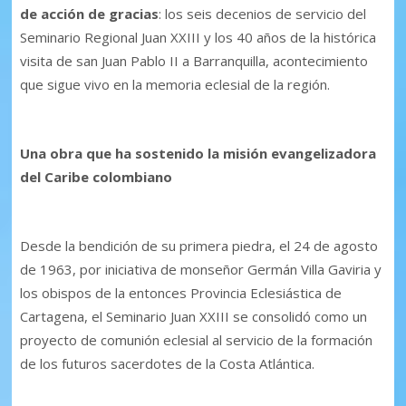
de acción de gracias
: los seis decenios de servicio del
Seminario Regional Juan XXIII y los 40 años de la histórica
visita de san Juan Pablo II a Barranquilla, acontecimiento
que sigue vivo en la memoria eclesial de la región.
Una obra que ha sostenido la misión evangelizadora
del Caribe colombiano
Desde la bendición de su primera piedra, el 24 de agosto
de 1963, por iniciativa de monseñor Germán Villa Gaviria y
los obispos de la entonces Provincia Eclesiástica de
Cartagena, el Seminario Juan XXIII se consolidó como un
proyecto de comunión eclesial al servicio de la formación
de los futuros sacerdotes de la Costa Atlántica.