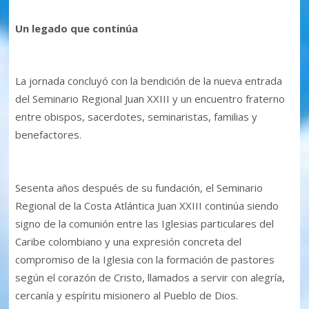
Un legado que continúa
La jornada concluyó con la bendición de la nueva entrada
del Seminario Regional Juan XXIII y un encuentro fraterno
entre obispos, sacerdotes, seminaristas, familias y
benefactores.
Sesenta años después de su fundación, el Seminario
Regional de la Costa Atlántica Juan XXIII continúa siendo
signo de la comunión entre las Iglesias particulares del
Caribe colombiano y una expresión concreta del
compromiso de la Iglesia con la formación de pastores
según el corazón de Cristo, llamados a servir con alegría,
cercanía y espíritu misionero al Pueblo de Dios.