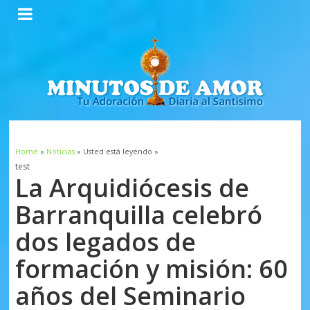
Home
»
Noticias
» Usted está leyendo »
test
La Arquidiócesis de
Barranquilla celebró
dos legados de
formación y misión: 60
años del Seminario