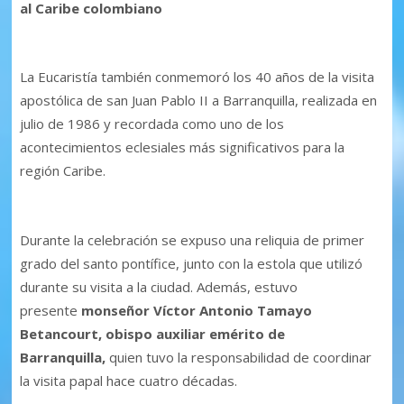
al Caribe colombiano
La Eucaristía también conmemoró los 40 años de la visita
apostólica de san Juan Pablo II a Barranquilla, realizada en
julio de 1986 y recordada como uno de los
acontecimientos eclesiales más significativos para la
región Caribe.
Durante la celebración se expuso una reliquia de primer
grado del santo pontífice, junto con la estola que utilizó
durante su visita a la ciudad. Además, estuvo
presente
monseñor Víctor Antonio Tamayo
Betancourt, obispo auxiliar emérito de
Barranquilla,
quien tuvo la responsabilidad de coordinar
la visita papal hace cuatro décadas.