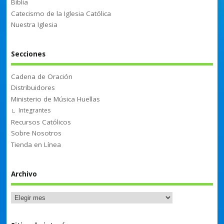
Biblia
Catecismo de la Iglesia Católica
Nuestra Iglesia
Secciones
Cadena de Oración
Distribuidores
Ministerio de Música Huellas
Integrantes
Recursos Católicos
Sobre Nosotros
Tienda en Línea
Archivo