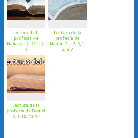
Lectura de la
Lectura de la
profecía de
profecía de
Habacuc 1, 12 ─ 2,
Nahún 2. 1.3: 3,1-
4
3. 6-7
Lectura de la
profecía de Daniel
7, 9-10. 13-14