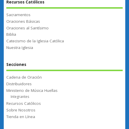
Recursos Católicos
Sacramentos
Oraciones Básicas
Oraciones al Santísimo
Biblia
Catecismo de la Iglesia Católica
Nuestra Iglesia
Secciones
Cadena de Oración
Distribuidores
Ministerio de Música Huellas
Integrantes
Recursos Católicos
Sobre Nosotros
Tienda en Línea