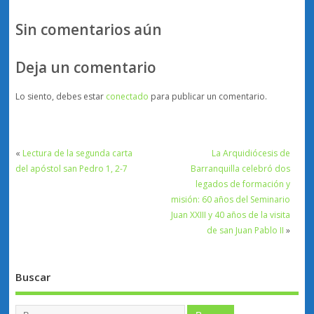
Sin comentarios aún
Deja un comentario
Lo siento, debes estar
conectado
para publicar un comentario.
«
Lectura de la segunda carta
La Arquidiócesis de
del apóstol san Pedro 1, 2-7
Barranquilla celebró dos
legados de formación y
misión: 60 años del Seminario
Juan XXIII y 40 años de la visita
de san Juan Pablo II
»
Buscar