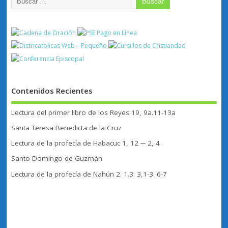
Contenidos Recientes
Lectura del primer libro de los Reyes 19, 9a.11-13a
Santa Teresa Benedicta de la Cruz
Lectura de la profecía de Habacuc 1, 12 ─ 2, 4
Santo Domingo de Guzmán
Lectura de la profecía de Nahún 2. 1.3: 3,1-3. 6-7