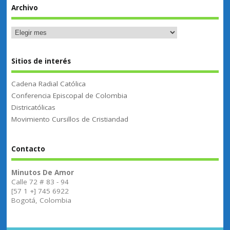
Archivo
Sitios de interés
Cadena Radial Católica
Conferencia Episcopal de Colombia
Districatólicas
Movimiento Cursillos de Cristiandad
Contacto
Minutos De Amor
Calle 72 # 83 - 94
[57 1 +] 745 6922
Bogotá, Colombia