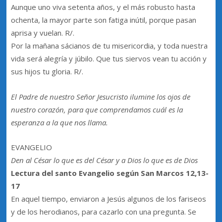
Aunque uno viva setenta años, y el más robusto hasta
ochenta, la mayor parte son fatiga inútil, porque pasan
aprisa y vuelan. R/.
Por la mañana sácianos de tu misericordia, y toda nuestra
vida será alegría y júbilo. Que tus siervos vean tu acción y
sus hijos tu gloria. R/.
El Padre de nuestro Señor Jesucristo ilumine los ojos de
nuestro corazón, para que comprendamos cuál es la
esperanza a la que nos llama.
EVANGELIO
Den al César lo que es del César y a Dios lo que es de Dios
Lectura del santo Evangelio según San Marcos 12,13-
17
En aquel tiempo, enviaron a Jesús algunos de los fariseos
y de los herodianos, para cazarlo con una pregunta. Se