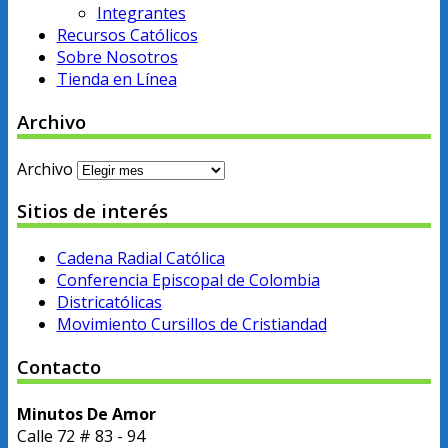
Integrantes
Recursos Católicos
Sobre Nosotros
Tienda en Línea
Archivo
Archivo
Sitios de interés
Cadena Radial Católica
Conferencia Episcopal de Colombia
Districatólicas
Movimiento Cursillos de Cristiandad
Contacto
Minutos De Amor
Calle 72 # 83 - 94