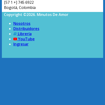
[57 1 +] 745 6922
Bogotá, Colombia
Copyright ©2026. Minutos De Amor
Nosotros
Distribuidores
Librería
YouTube
Ingresar