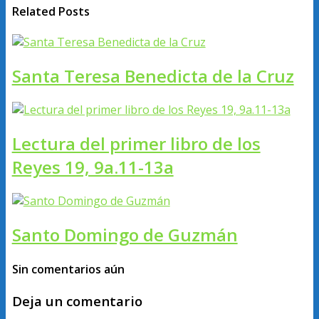
Related Posts
Santa Teresa Benedicta de la Cruz
Lectura del primer libro de los
Reyes 19, 9a.11-13a
Santo Domingo de Guzmán
Sin comentarios aún
Deja un comentario