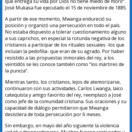
que entrega su vida por Dios no tiene miedo de morir”.
José Mukasa fue ejecutado el 15 de noviembre de 1885.
A partir de ese momento, Mwanga endureció su
posición y organizó una persecución en todo el país.
No estaba dispuesto a tolerar cuestionamiento alguno
a sus caprichos, en especial la rotunda negativa de los
cristianos a participar de los rituales sexuales -los que
incluían la pedofilia- que eran de su agrado. Por haber
resistido a las propuestas inmorales del rey, a los
veintidós se les conoce también como “los mártires de
la pureza”.
Mientras tanto, los cristianos, lejos de atemorizarse,
continuaron con sus actividades. Carlos Lwanga, laico
catequista y amigo favorito del rey, reemplazó a José
como jefe de la comunidad cristiana. Sus oraciones y su
capacidad de diálogo permitieron que Mwanga
desistiera de toda persecución por 6 meses.
Sin embargo, en mayo del año siguiente la violencia