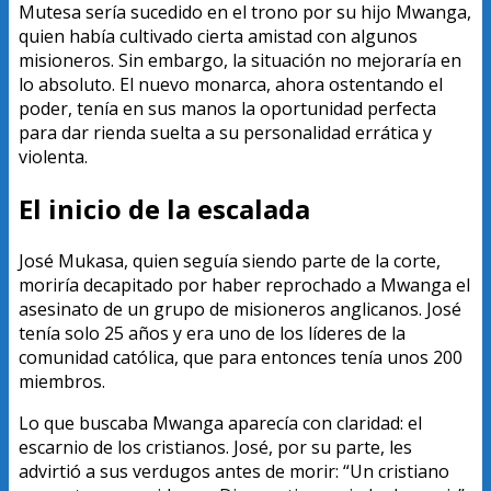
Mutesa sería sucedido en el trono por su hijo Mwanga,
quien había cultivado cierta amistad con algunos
misioneros. Sin embargo, la situación no mejoraría en
lo absoluto. El nuevo monarca, ahora ostentando el
poder, tenía en sus manos la oportunidad perfecta
para dar rienda suelta a su personalidad errática y
violenta.
El inicio de la escalada
José Mukasa, quien seguía siendo parte de la corte,
moriría decapitado por haber reprochado a Mwanga el
asesinato de un grupo de misioneros anglicanos. José
tenía solo 25 años y era uno de los líderes de la
comunidad católica, que para entonces tenía unos 200
miembros.
Lo que buscaba Mwanga aparecía con claridad: el
escarnio de los cristianos. José, por su parte, les
advirtió a sus verdugos antes de morir: “Un cristiano