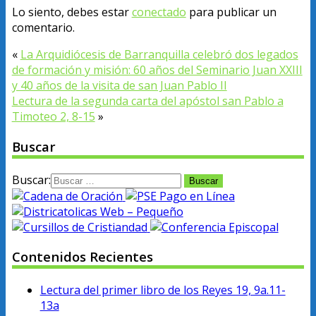
Lo siento, debes estar
conectado
para publicar un
comentario.
«
La Arquidiócesis de Barranquilla celebró dos legados
de formación y misión: 60 años del Seminario Juan XXIII
y 40 años de la visita de san Juan Pablo II
Lectura de la segunda carta del apóstol san Pablo a
Timoteo 2, 8-15
»
Buscar
Buscar:
Contenidos Recientes
Lectura del primer libro de los Reyes 19, 9a.11-
13a