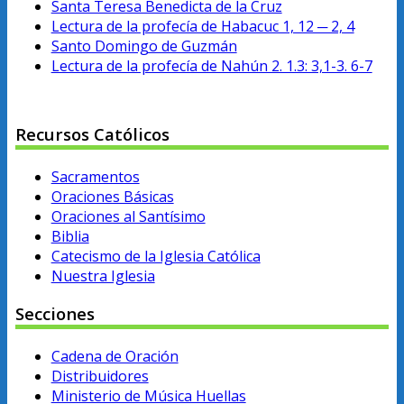
Santa Teresa Benedicta de la Cruz
Lectura de la profecía de Habacuc 1, 12 ─ 2, 4
Santo Domingo de Guzmán
Lectura de la profecía de Nahún 2. 1.3: 3,1-3. 6-7
Recursos Católicos
Sacramentos
Oraciones Básicas
Oraciones al Santísimo
Biblia
Catecismo de la Iglesia Católica
Nuestra Iglesia
Secciones
Cadena de Oración
Distribuidores
Ministerio de Música Huellas