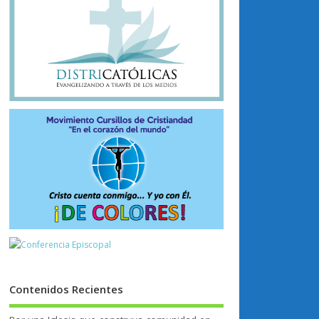
Contenidos Recientes