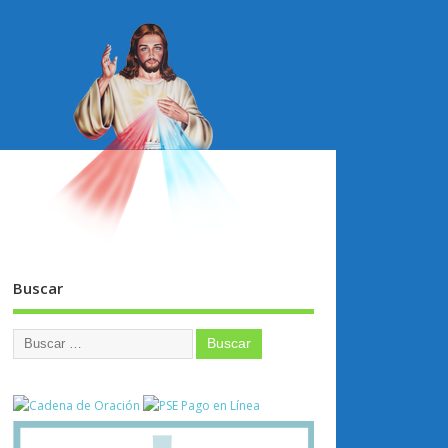
Buscar