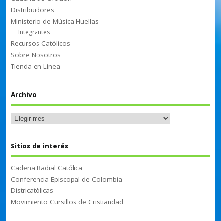
Distribuidores
Ministerio de Música Huellas
Integrantes
Recursos Católicos
Sobre Nosotros
Tienda en Línea
Archivo
Sitios de interés
Cadena Radial Católica
Conferencia Episcopal de Colombia
Districatólicas
Movimiento Cursillos de Cristiandad