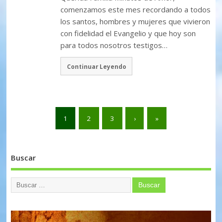
comenzamos este mes recordando a todos
los santos, hombres y mujeres que vivieron
con fidelidad el Evangelio y que hoy son
para todos nosotros testigos…
Continuar Leyendo
1
2
3
›
»
Buscar