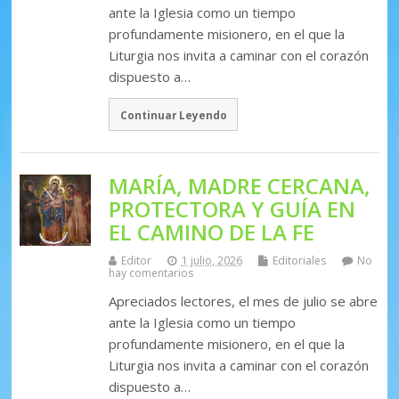
ante la Iglesia como un tiempo
profundamente misionero, en el que la
Liturgia nos invita a caminar con el corazón
dispuesto a…
Continuar Leyendo
MARÍA, MADRE CERCANA,
PROTECTORA Y GUÍA EN
EL CAMINO DE LA FE
Editor
1 julio, 2026
Editoriales
No
hay comentarios
Apreciados lectores, el mes de julio se abre
ante la Iglesia como un tiempo
profundamente misionero, en el que la
Liturgia nos invita a caminar con el corazón
dispuesto a…