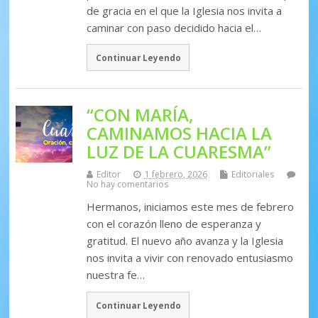
de gracia en el que la Iglesia nos invita a
caminar con paso decidido hacia el…
Continuar Leyendo
“CON MARÍA,
CAMINAMOS HACIA LA
LUZ DE LA CUARESMA”
Editor
1 febrero, 2026
Editoriales
No hay comentarios
Hermanos, iniciamos este mes de febrero
con el corazón lleno de esperanza y
gratitud. El nuevo año avanza y la Iglesia
nos invita a vivir con renovado entusiasmo
nuestra fe…
Continuar Leyendo