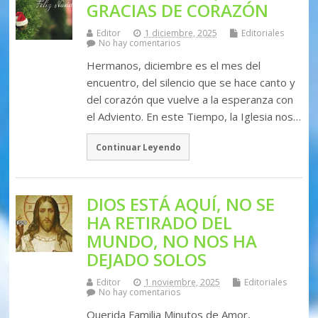
GRACIAS DE CORAZÓN
Editor
1 diciembre, 2025
Editoriales
No hay comentarios
Hermanos, diciembre es el mes del
encuentro, del silencio que se hace canto y
del corazón que vuelve a la esperanza con
el Adviento. En este Tiempo, la Iglesia nos…
Continuar Leyendo
DIOS ESTÁ AQUÍ, NO SE
HA RETIRADO DEL
MUNDO, NO NOS HA
DEJADO SOLOS
Editor
1 noviembre, 2025
Editoriales
No hay comentarios
Querida Familia Minutos de Amor,