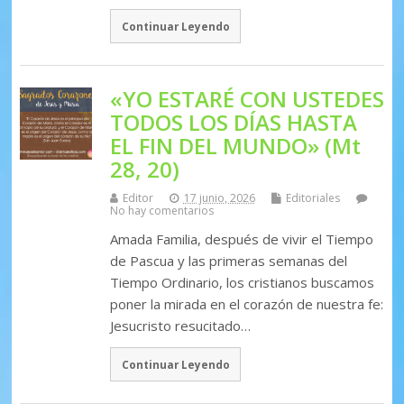
Continuar Leyendo
«YO ESTARÉ CON USTEDES
TODOS LOS DÍAS HASTA
EL FIN DEL MUNDO» (Mt
28, 20)
Editor
17 junio, 2026
Editoriales
No hay comentarios
Amada Familia, después de vivir el Tiempo
de Pascua y las primeras semanas del
Tiempo Ordinario, los cristianos buscamos
poner la mirada en el corazón de nuestra fe:
Jesucristo resucitado…
Continuar Leyendo