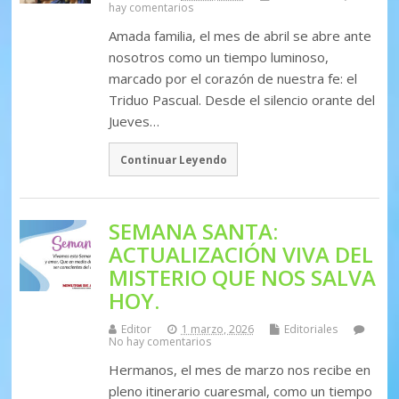
hay comentarios
Amada familia, el mes de abril se abre ante
nosotros como un tiempo luminoso,
marcado por el corazón de nuestra fe: el
Triduo Pascual. Desde el silencio orante del
Jueves…
Continuar Leyendo
SEMANA SANTA:
ACTUALIZACIÓN VIVA DEL
MISTERIO QUE NOS SALVA
HOY.
Editor
1 marzo, 2026
Editoriales
No hay comentarios
Hermanos, el mes de marzo nos recibe en
pleno itinerario cuaresmal, como un tiempo