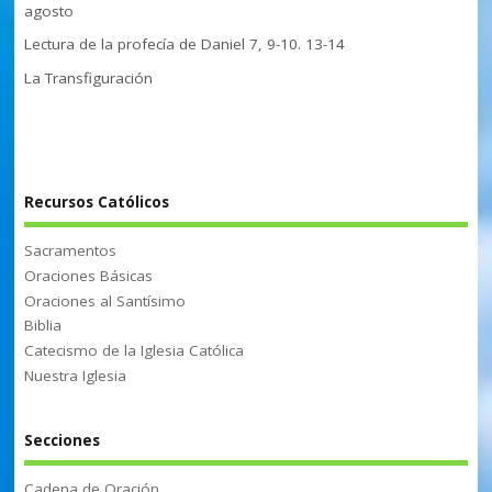
agosto
Lectura de la profecía de Daniel 7, 9-10. 13-14
La Transfiguración
Recursos Católicos
Sacramentos
Oraciones Básicas
Oraciones al Santísimo
Biblia
Catecismo de la Iglesia Católica
Nuestra Iglesia
Secciones
Cadena de Oración