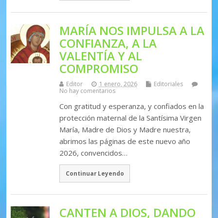
MARÍA NOS IMPULSA A LA
CONFIANZA, A LA
VALENTÍA Y AL
COMPROMISO
Editor
1 enero, 2026
Editoriales
No hay comentarios
Con gratitud y esperanza, y confiados en la
protección maternal de la Santísima Virgen
María, Madre de Dios y Madre nuestra,
abrimos las páginas de este nuevo año
2026, convencidos…
Continuar Leyendo
CANTEN A DIOS, DANDO