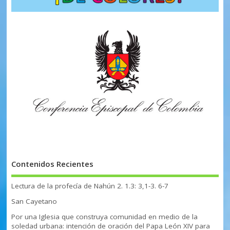
Contenidos Recientes
Lectura de la profecía de Nahún 2. 1.3: 3,1-3. 6-7
San Cayetano
Por una Iglesia que construya comunidad en medio de la
soledad urbana: intención de oración del Papa León XIV para