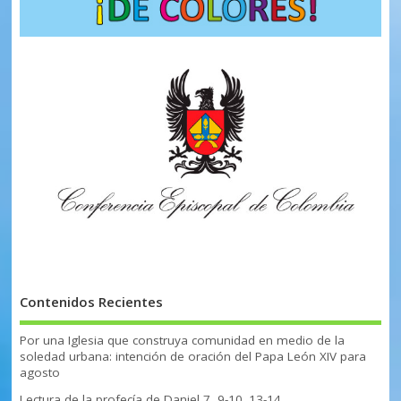
Contenidos Recientes
Por una Iglesia que construya comunidad en medio de la
soledad urbana: intención de oración del Papa León XIV para
agosto
Lectura de la profecía de Daniel 7, 9-10. 13-14