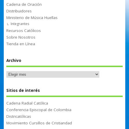
Cadena de Oración
Distribuidores
Ministerio de Música Huellas
Integrantes
Recursos Católicos
Sobre Nosotros
Tienda en Línea
Archivo
Sitios de interés
Cadena Radial Católica
Conferencia Episcopal de Colombia
Districatólicas
Movimiento Cursillos de Cristiandad