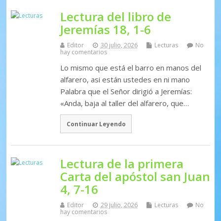
Lectura del libro de
Jeremías 18, 1-6
Editor
30 julio, 2026
Lecturas
No
hay comentarios
Lo mismo que está el barro en manos del
alfarero, asi están ustedes en ni mano
Palabra que el Señor dirigió a Jeremías:
«Anda, baja al taller del alfarero, que…
Continuar Leyendo
Lectura de la primera
Carta del apóstol san Juan
4, 7-16
Editor
29 julio, 2026
Lecturas
No
hay comentarios