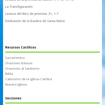
La Transfiguración
Lectura del libro de Jeremías 31, 1-7
Dedicación de la Basílica de Santa María
Recursos Católicos
Sacramentos
Oraciones Básicas
Oraciones al Santísimo
Biblia
Catecismo de la Iglesia Católica
Nuestra Iglesia
Secciones