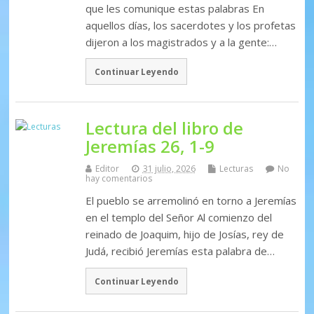
que les comunique estas palabras En
aquellos días, los sacerdotes y los profetas
dijeron a los magistrados y a la gente:…
Continuar Leyendo
Lectura del libro de
Jeremías 26, 1-9
Editor
31 julio, 2026
Lecturas
No
hay comentarios
El pueblo se arremolinó en torno a Jeremías
en el templo del Señor Al comienzo del
reinado de Joaquim, hijo de Josías, rey de
Judá, recibió Jeremías esta palabra de…
Continuar Leyendo