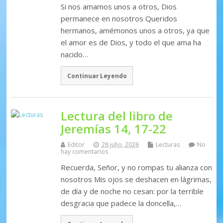
Si nos amamos unos a otros, Dios
permanece en nosotros Queridos
hermanos, amémonos unos a otros, ya que
el amor es de Dios, y todo el que ama ha
nacido…
Continuar Leyendo
Lectura del libro de
Jeremías 14, 17-22
Editor
28 julio, 2026
Lecturas
No
hay comentarios
Recuerda, Señor, y no rompas tu alianza con
nosotros Mis ojos se deshacen en lágrimas,
de día y de noche no cesan: por la terrible
desgracia que padece la doncella,…