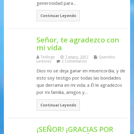
generosidad para…
Continuar Leyendo
Señor, te agradezco con
mi vida
Teólogo
7 enero, 2017
Queridos
Lectores
2 Comentarios
Dios no se deja ganar en misericordia, y de
esto soy testigo por todas las bondades
que derrama en mi vida; a Él le agradezco
por mi familia, amigos y…
Continuar Leyendo
¡SEÑOR! ¡GRACIAS POR