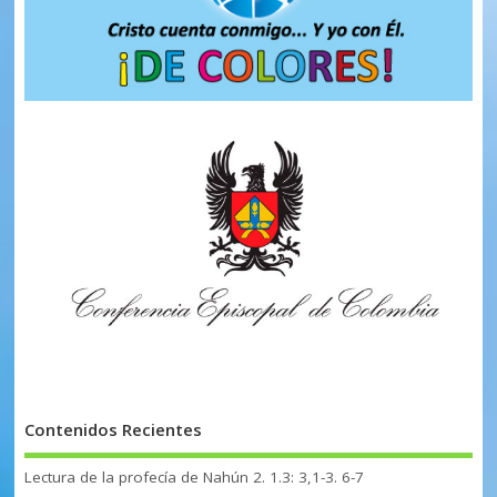
Contenidos Recientes
Lectura de la profecía de Nahún 2. 1.3: 3,1-3. 6-7