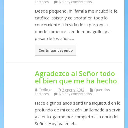
Lectores
No hay comentarios
Desde pequeño, mi familia me inculcó la fe
católica: asistir y colaborar en todo lo
concerniente a la vida de la parroquia,
donde comencé siendo monaguillo, y al
pasar de los años,…
Continuar Leyendo
Agradezco al Señor todo
el bien que me ha hecho
Teólogo
7 enero, 2017
Queridos
Lectores
No hay comentarios
Hace algunos años sentí una inquietud en lo
profundo de mi corazón; un llamado a servir
y a entregarme por completo a la obra del
Señor. Hoy, ya en el…