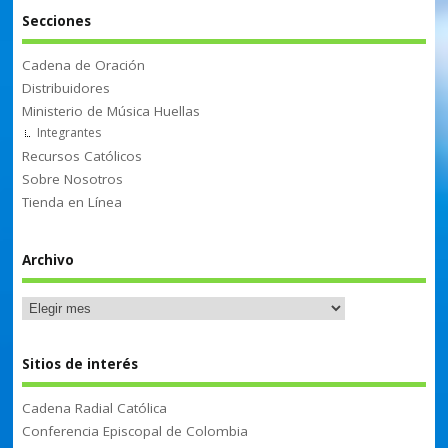
Secciones
Cadena de Oración
Distribuidores
Ministerio de Música Huellas
Integrantes
Recursos Católicos
Sobre Nosotros
Tienda en Línea
Archivo
Sitios de interés
Cadena Radial Católica
Conferencia Episcopal de Colombia