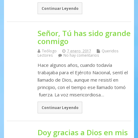
Continuar Leyendo
Señor, Tú has sido grande
conmigo
Teólogo
7 enero, 2017
Queridos
Lectores
No hay comentarios
Hace algunos años, cuando todavía
trabajaba para el Ejército Nacional, sentí el
llamado de Dios, aunque me resistí en
principio, con el tiempo ese llamado tomó
fuerza. La voz misericordiosa…
Continuar Leyendo
Doy gracias a Dios en mis