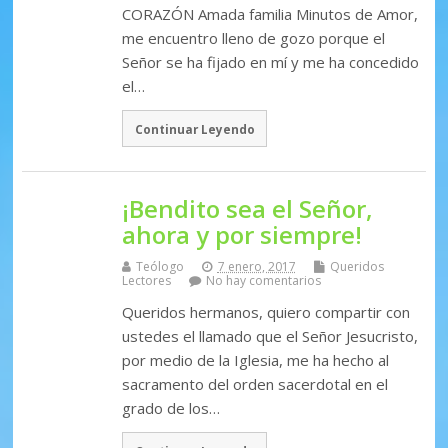
CORAZÓN Amada familia Minutos de Amor,
me encuentro lleno de gozo porque el
Señor se ha fijado en mí y me ha concedido
el…
Continuar Leyendo
¡Bendito sea el Señor,
ahora y por siempre!
Teólogo
7 enero, 2017
Queridos
Lectores
No hay comentarios
Queridos hermanos, quiero compartir con
ustedes el llamado que el Señor Jesucristo,
por medio de la Iglesia, me ha hecho al
sacramento del orden sacerdotal en el
grado de los…