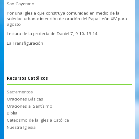
San Cayetano
Por una Iglesia que construya comunidad en medio de la
soledad urbana: intención de oración del Papa León XIV para
agosto
Lectura de la profecía de Daniel 7, 9-10. 13-14
La Transfiguración
Recursos Católicos
Sacramentos
Oraciones Básicas
Oraciones al Santísimo
Biblia
Catecismo de la Iglesia Católica
Nuestra Iglesia