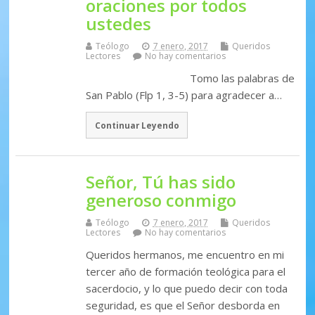
oraciones por todos
ustedes
Teólogo
7 enero, 2017
Queridos
Lectores
No hay comentarios
Tomo las palabras de
San Pablo (Flp 1, 3-5) para agradecer a…
Continuar Leyendo
Señor, Tú has sido
generoso conmigo
Teólogo
7 enero, 2017
Queridos
Lectores
No hay comentarios
Queridos hermanos, me encuentro en mi
tercer año de formación teológica para el
sacerdocio, y lo que puedo decir con toda
seguridad, es que el Señor desborda en