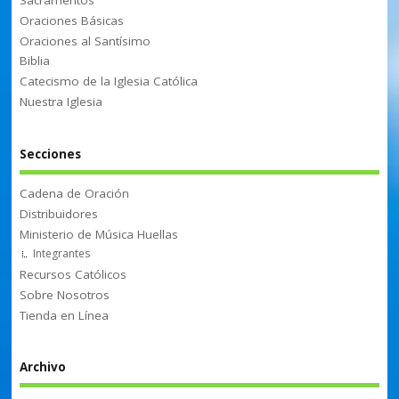
Sacramentos
Oraciones Básicas
Oraciones al Santísimo
Biblia
Catecismo de la Iglesia Católica
Nuestra Iglesia
Secciones
Cadena de Oración
Distribuidores
Ministerio de Música Huellas
Integrantes
Recursos Católicos
Sobre Nosotros
Tienda en Línea
Archivo