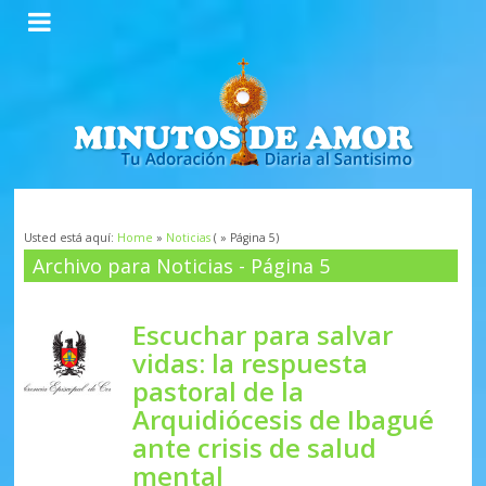
Usted está aquí:
Home
»
Noticias
( » Página 5)
Archivo para Noticias - Página 5
Escuchar para salvar
vidas: la respuesta
pastoral de la
Arquidiócesis de Ibagué
ante crisis de salud
mental