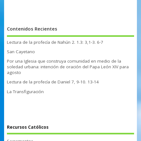
Contenidos Recientes
Lectura de la profecía de Nahún 2. 1.3: 3,1-3. 6-7
San Cayetano
Por una Iglesia que construya comunidad en medio de la
soledad urbana: intención de oración del Papa León XIV para
agosto
Lectura de la profecía de Daniel 7, 9-10. 13-14
La Transfiguración
Recursos Católicos