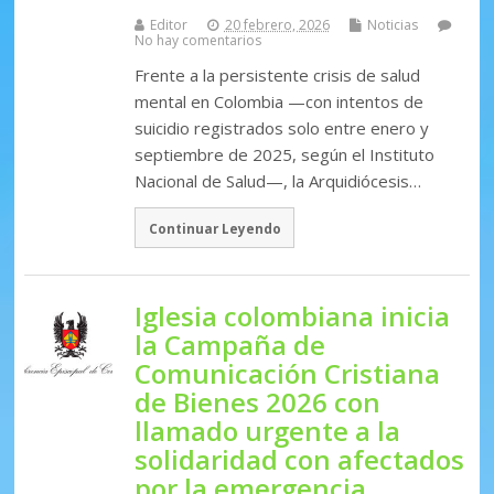
Editor
20 febrero, 2026
Noticias
No hay comentarios
Frente a la persistente crisis de salud
mental en Colombia —con intentos de
suicidio registrados solo entre enero y
septiembre de 2025, según el Instituto
Nacional de Salud—, la Arquidiócesis…
Continuar Leyendo
Iglesia colombiana inicia
la Campaña de
Comunicación Cristiana
de Bienes 2026 con
llamado urgente a la
solidaridad con afectados
por la emergencia