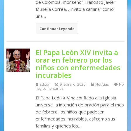
de Colombia, monseñor Francisco Javier
Múnera Correa, , invitó a caminar como
una…
Continuar Leyendo
El Papa León XIV invita a
orar en febrero por los
niños con enfermedades
incurables
Editor
9 febrero, 2026
Noticias
No
hay comentarios
El Papa León XIV ha confiado a la Iglesia
universal la intención de oración para el mes
de febrero: los niños que padecen
enfermedades incurables, así como sus
familias y quienes los…