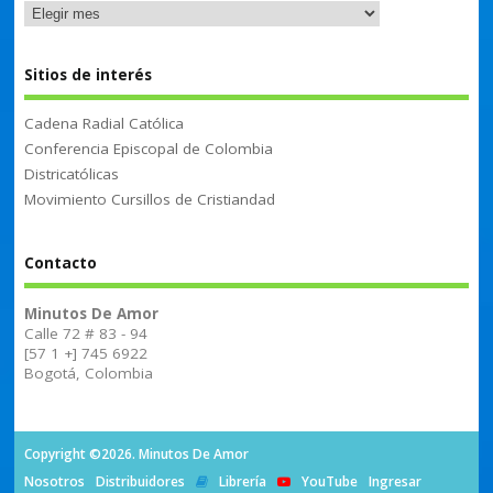
Sitios de interés
Cadena Radial Católica
Conferencia Episcopal de Colombia
Districatólicas
Movimiento Cursillos de Cristiandad
Contacto
Minutos De Amor
Calle 72 # 83 - 94
[57 1 +] 745 6922
Bogotá, Colombia
Copyright ©2026. Minutos De Amor
Nosotros
Distribuidores
Librería
YouTube
Ingresar