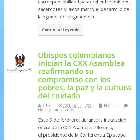
corresponsabilidad pastoral entre obispos,
sacerdotes y laicos marcó el desarrollo de
la agenda del segundo día…
Continuar Leyendo
Obispos colombianos
inician la CXX Asamblea
reafirmando su
compromiso con los
pobres, la paz y la cultura
del cuidado
Editor
10 febrero, 2026
Noticias
No hay comentarios
Este 9 de ferbrero, durante la instalación
oficial de la CXX Asamblea Plenaria,
el presidente de la Conferencia Episcopal