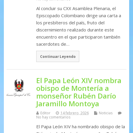
Al concluir su CXX Asamblea Plenaria, el
Episcopado Colombiano dirige una carta a
los presbíteros del país, fruto del
discernimiento realizado durante este
encuentro en el que participaron también
sacerdotes de…
Continuar Leyendo
El Papa León XIV nombra
obispo de Montería a
monseñor Rubén Darío
Jaramillo Montoya
Editor
14 febrero, 2026
Noticias
No hay comentarios
El Papa León XIV ha nombrado obispo de la