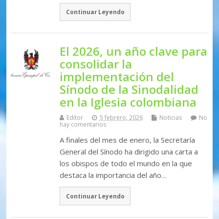
Continuar Leyendo
El 2026, un año clave para
consolidar la
implementación del
Sínodo de la Sinodalidad
en la Iglesia colombiana
Editor
5 febrero, 2026
Noticias
No
hay comentarios
A finales del mes de enero, la Secretaría
General del Sínodo ha dirigido una carta a
los obispos de todo el mundo en la que
destaca la importancia del año…
Continuar Leyendo