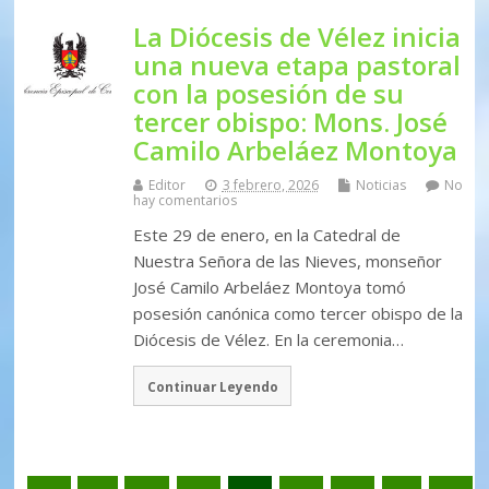
La Diócesis de Vélez inicia
una nueva etapa pastoral
con la posesión de su
tercer obispo: Mons. José
Camilo Arbeláez Montoya
Editor
3 febrero, 2026
Noticias
No
hay comentarios
Este 29 de enero, en la Catedral de
Nuestra Señora de las Nieves, monseñor
José Camilo Arbeláez Montoya tomó
posesión canónica como tercer obispo de la
Diócesis de Vélez. En la ceremonia…
Continuar Leyendo