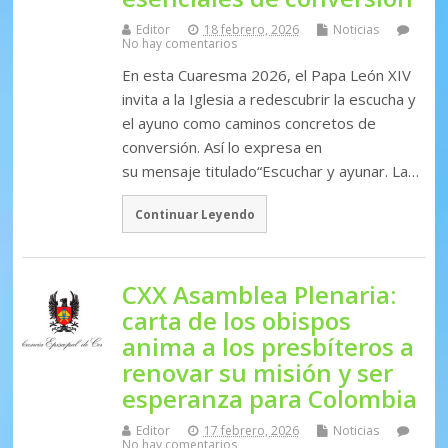
Editor
18 febrero, 2026
Noticias
No hay comentarios
En esta Cuaresma 2026, el Papa León XIV
invita a la Iglesia a redescubrir la escucha y
el ayuno como caminos concretos de
conversión. Así lo expresa en
su mensaje titulado“Escuchar y ayunar. La…
Continuar Leyendo
CXX Asamblea Plenaria:
carta de los obispos
anima a los presbíteros a
renovar su misión y ser
esperanza para Colombia
Editor
17 febrero, 2026
Noticias
No hay comentarios