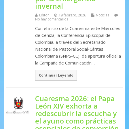
invernal
Editor
19 febrero, 2026
Noticias
No hay comentarios
Con el inicio de la Cuaresma este Miércoles
de Ceniza, la Conferencia Episcopal de
Colombia, a través del Secretariado
Nacional de Pastoral Social-Cáritas
Colombiana (SNPS-CC), da apertura oficial a
la Campaña de Comunicación…
Continuar Leyendo
Cuaresma 2026: el Papa
León XIV exhorta a
redescubrir la escucha y
el ayuno como prácticas
esenciales de conversión