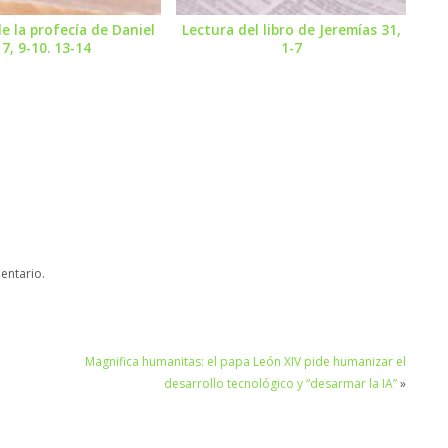
e la profecía de Daniel
Lectura del libro de Jeremías 31,
7, 9-10. 13-14
1-7
entario.
Magnifica humanitas: el papa León XIV pide humanizar el
desarrollo tecnológico y “desarmar la IA”
»