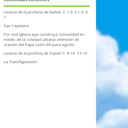
Lectura de la profecía de Nahún 2. 1.3: 3,1-3. 6-
7
San Cayetano
Por una Iglesia que construya comunidad en
medio de la soledad urbana: intención de
oración del Papa León XIV para agosto
Lectura de la profecía de Daniel 7, 9-10. 13-14
La Transfiguración