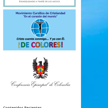
Contenidos Recientes