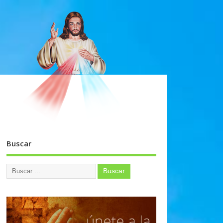
Buscar