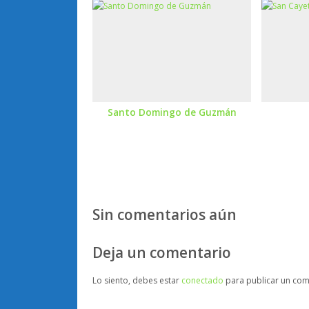
Santo Domingo de Guzmán
Sin comentarios aún
Deja un comentario
Lo siento, debes estar
conectado
para publicar un com