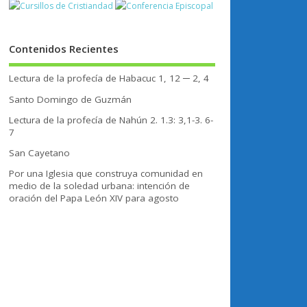
Contenidos Recientes
Lectura de la profecía de Habacuc 1, 12 ─ 2, 4
Santo Domingo de Guzmán
Lectura de la profecía de Nahún 2. 1.3: 3,1-3. 6-
7
San Cayetano
Por una Iglesia que construya comunidad en
medio de la soledad urbana: intención de
oración del Papa León XIV para agosto