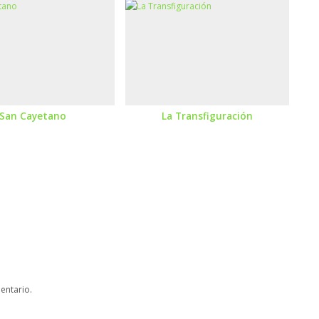
San Cayetano
La Transfiguración
entario.