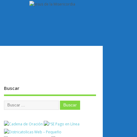
Buscar