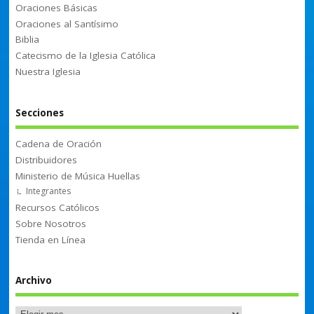
Oraciones Básicas
Oraciones al Santísimo
Biblia
Catecismo de la Iglesia Católica
Nuestra Iglesia
Secciones
Cadena de Oración
Distribuidores
Ministerio de Música Huellas
Integrantes
Recursos Católicos
Sobre Nosotros
Tienda en Línea
Archivo