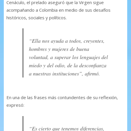
Cenáculo, el prelado aseguró que la Virgen sigue
acompañando a Colombia en medio de sus desafíos
históricos, sociales y políticos.
“Ella nos ayuda a todos, creyentes,
hombres y mujeres de buena
voluntad, a superar los lenguajes del
miedo y del odio, de la desconfianza
a nuestras instituciones”, afirmó.
En una de las frases más contundentes de su reflexión,
expresó:
“Es cierto que tenemos diferencias,