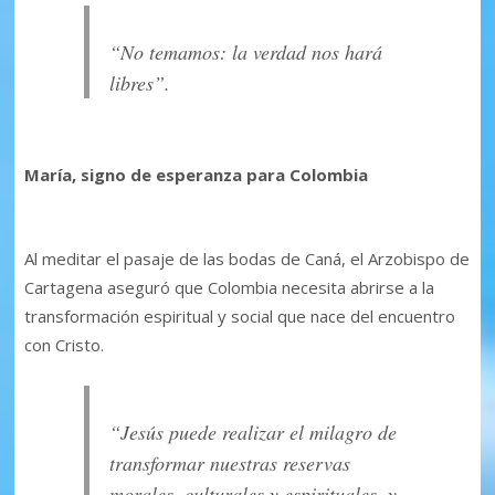
“No temamos: la verdad nos hará
libres”.
María, signo de esperanza para Colombia
Al meditar el pasaje de las bodas de Caná, el Arzobispo de
Cartagena aseguró que Colombia necesita abrirse a la
transformación espiritual y social que nace del encuentro
con Cristo.
“Jesús puede realizar el milagro de
transformar nuestras reservas
morales, culturales y espirituales, y