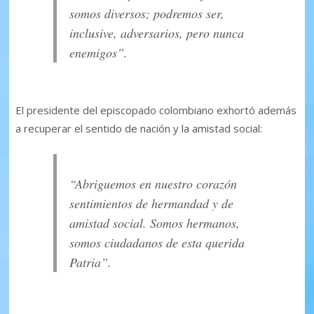
somos diversos; podremos ser,
inclusive, adversarios, pero nunca
enemigos”.
El presidente del episcopado colombiano exhortó además
a recuperar el sentido de nación y la amistad social:
“Abriguemos en nuestro corazón
sentimientos de hermandad y de
amistad social. Somos hermanos,
somos ciudadanos de esta querida
Patria”.