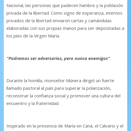
Nacional, las personas que padecen hambre y la población
privada de la libertad. Como signo de esperanza, internos
privados de la libertad enviaron cartas y camándulas
elaboradas con sus propias manos para ser depositadas a
los pies de la Virgen María.
“Podremos ser adversarios, pero nunca enemigos”
Durante la homilía, monseñor Múnera dirigió un fuerte
llamado pastoral al país para superar la polarización,
reconstruir la confianza social y promover una cultura del
encuentro y la fraternidad.
Inspirado en la presencia de María en Caná, el Calvario y el