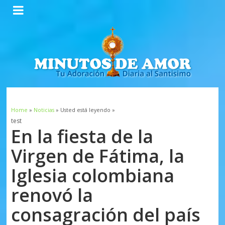
Home
»
Noticias
» Usted está leyendo »
test
En la fiesta de la
Virgen de Fátima, la
Iglesia colombiana
renovó la
consagración del país