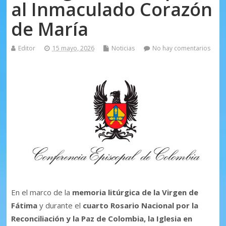
al Inmaculado Corazón
de María
Editor
15 mayo, 2026
Noticias
No hay comentarios
En el marco de la
memoria litúrgica de la Virgen de
Fátima
y durante el
cuarto Rosario Nacional por la
Reconciliación y la Paz de Colombia, la Iglesia en