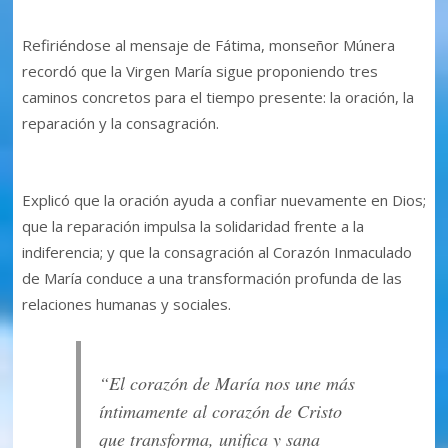
Refiriéndose al mensaje de Fátima, monseñor Múnera
recordó que la Virgen María sigue proponiendo tres
caminos concretos para el tiempo presente: la oración, la
reparación y la consagración.
Explicó que la oración ayuda a confiar nuevamente en Dios;
que la reparación impulsa la solidaridad frente a la
indiferencia; y que la consagración al Corazón Inmaculado
de María conduce a una transformación profunda de las
relaciones humanas y sociales.
“El corazón de María nos une más
íntimamente al corazón de Cristo
que transforma, unifica y sana