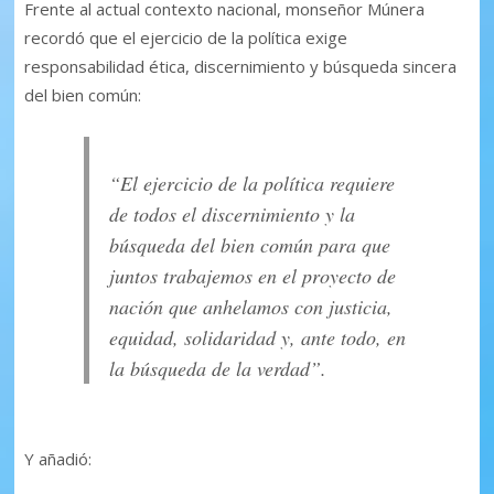
Frente al actual contexto nacional, monseñor Múnera
recordó que el ejercicio de la política exige
responsabilidad ética, discernimiento y búsqueda sincera
del bien común:
“El ejercicio de la política requiere
de todos el discernimiento y la
búsqueda del bien común para que
juntos trabajemos en el proyecto de
nación que anhelamos con justicia,
equidad, solidaridad y, ante todo, en
la búsqueda de la verdad”.
Y añadió: