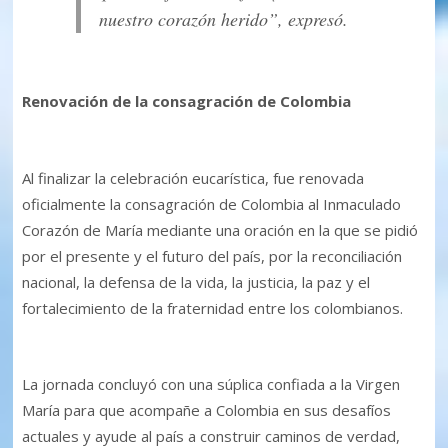
nuestro corazón herido”, expresó.
Renovación de la consagración de Colombia
Al finalizar la celebración eucarística, fue renovada
oficialmente la consagración de Colombia al Inmaculado
Corazón de María mediante una oración en la que se pidió
por el presente y el futuro del país, por la reconciliación
nacional, la defensa de la vida, la justicia, la paz y el
fortalecimiento de la fraternidad entre los colombianos.
La jornada concluyó con una súplica confiada a la Virgen
María para que acompañe a Colombia en sus desafíos
actuales y ayude al país a construir caminos de verdad,