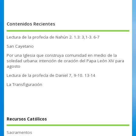
Contenidos Recientes
Lectura de la profecía de Nahún 2. 1.3: 3,1-3. 6-7
San Cayetano
Por una Iglesia que construya comunidad en medio de la
soledad urbana: intención de oración del Papa León XIV para
agosto
Lectura de la profecía de Daniel 7, 9-10. 13-14
La Transfiguración
Recursos Católicos
Sacramentos