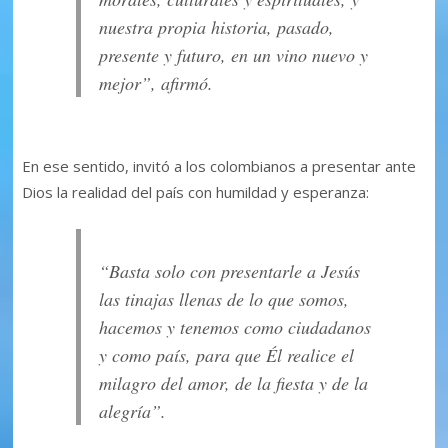
nuestra propia historia, pasado,
presente y futuro, en un vino nuevo y
mejor”, afirmó.
En ese sentido, invitó a los colombianos a presentar ante
Dios la realidad del país con humildad y esperanza:
“Basta solo con presentarle a Jesús
las tinajas llenas de lo que somos,
hacemos y tenemos como ciudadanos
y como país, para que Él realice el
milagro del amor, de la fiesta y de la
alegría”.