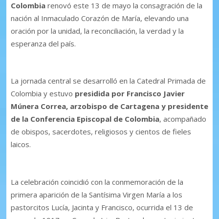
Colombia
renovó este 13 de mayo la consagración de la
nación al Inmaculado Corazón de María, elevando una
oración por la unidad, la reconciliación, la verdad y la
esperanza del país.
La jornada central se desarrolló en la Catedral Primada de
Colombia y estuvo
presidida por Francisco Javier
Múnera Correa, arzobispo de Cartagena y presidente
de la Conferencia Episcopal de Colombia
, acompañado
de obispos, sacerdotes, religiosos y cientos de fieles
laicos.
La celebración coincidió con la conmemoración de la
primera aparición de la Santísima Virgen María a los
pastorcitos Lucía, Jacinta y Francisco, ocurrida el 13 de