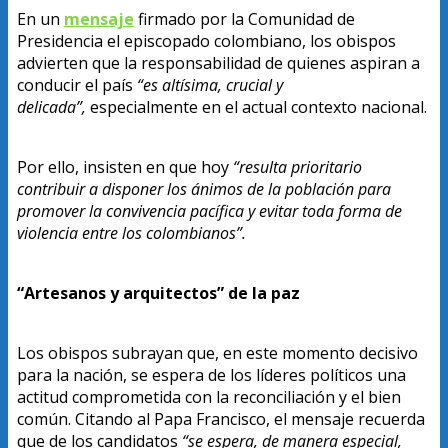
En un
mensaje
firmado por la Comunidad de
Presidencia el episcopado colombiano, los obispos
advierten que la responsabilidad de quienes aspiran a
conducir el país
“es altísima, crucial y
delicada”,
especialmente en el actual contexto nacional.
Por ello, insisten en que hoy
“resulta prioritario
contribuir a disponer los ánimos de la población para
promover la convivencia pacífica y evitar toda forma de
violencia entre los colombianos”.
“Artesanos y arquitectos” de la paz
Los obispos subrayan que, en este momento decisivo
para la nación, se espera de los líderes políticos una
actitud comprometida con la reconciliación y el bien
común. Citando al Papa Francisco, el mensaje recuerda
que de los candidatos
“se espera, de manera especial,