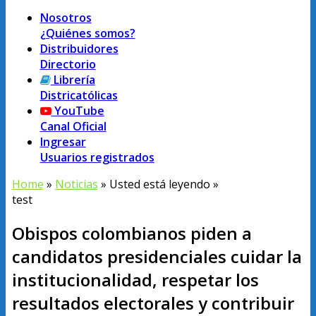
Nosotros
¿Quiénes somos?
Distribuidores
Directorio
Librería
Districatólicas
YouTube
Canal Oficial
Ingresar
Usuarios registrados
Home
»
Noticias
» Usted está leyendo »
test
Obispos colombianos piden a
candidatos presidenciales cuidar la
institucionalidad, respetar los
resultados electorales y contribuir