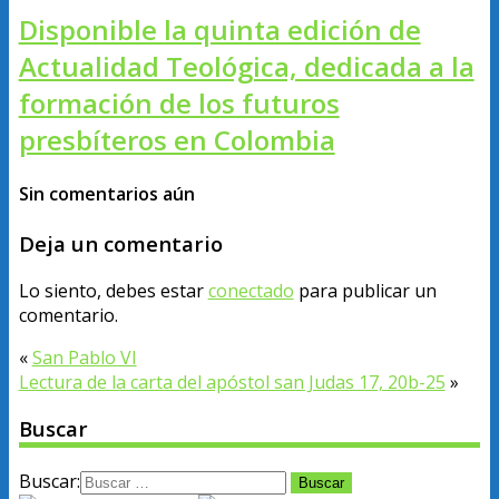
Disponible la quinta edición de
Actualidad Teológica, dedicada a la
formación de los futuros
presbíteros en Colombia
Sin comentarios aún
Deja un comentario
Lo siento, debes estar
conectado
para publicar un
comentario.
«
San Pablo VI
Lectura de la carta del apóstol san Judas 17, 20b-25
»
Buscar
Buscar: