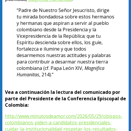
“Padre de Nuestro Señor Jesucristo, dirige
tu mirada bondadosa sobre estos hermanos
y hermanas que aspiran a servir al pueblo
colombiano desde la Presidencia y la
Vicepresidencia de la República; que tu
Espíritu descienda sobre ellos, los guíe,
fortalezca e ilumine y que todos
desarmemos nuestras actitudes y palabras
para contribuir a desarmar nuestra tierra
colombiana (cf. Papa León XIV,
Magnifica
Humanitas
, 214).”
Vea a continuación la lectura del comunicado por
parte del Presidente de la Conferencia Episcopal de
Colombia:
http://www.minutosdeamor.com/2026/05/29/obispos-
colombianos-piden-a-candidatos-presidenciales-
cuidar-la-institucionalidad-respetar-los-resultados-