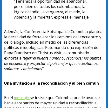
“Tenemos la oportunidad de abandonar,
por el bien de todos los colombianos, la
lógica del odio, la venganza, el miedo, la
violencia y la muerte”, expresa el mensaje.
Además, la Conferencia Episcopal de Colombia plantea
la necesidad de fortalecer los caminos del encuentro y
del diálogo, incluso en medio de las diferencias
políticas e ideológicas. Retomando una expresión del
Papa Francisco en Christus Vivit, el comunicado
exhorta a
“tejer ‘el puente humano’, reconocer los puntos
de encuentro y proyectar el país mejor que necesitamos,
soñamos y anhelamos”.
Una invitación a la reconciliación y al bien común
En el
mensaje
se insiste que Colombia puede avanzar
hacia escenarios de mayor unidad y reconciliación si