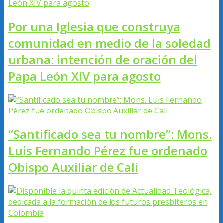
Por una Iglesia que construya
comunidad en medio de la soledad
urbana: intención de oración del
Papa León XIV para agosto
“Santificado sea tu nombre”: Mons.
Luis Fernando Pérez fue ordenado
Obispo Auxiliar de Cali