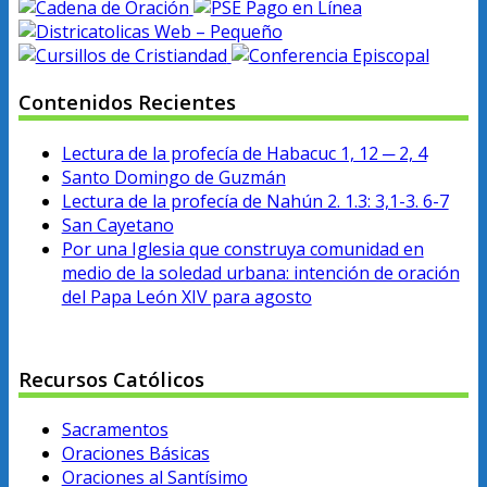
Contenidos Recientes
Lectura de la profecía de Habacuc 1, 12 ─ 2, 4
Santo Domingo de Guzmán
Lectura de la profecía de Nahún 2. 1.3: 3,1-3. 6-7
San Cayetano
Por una Iglesia que construya comunidad en
medio de la soledad urbana: intención de oración
del Papa León XIV para agosto
Recursos Católicos
Sacramentos
Oraciones Básicas
Oraciones al Santísimo