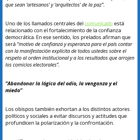
que sean ‘artesanos’ y ‘arquitectos’ de la paz”.
Uno de los llamados centrales del
comunicado
está
relacionado con el fortalecimiento de la confianza
democrática. En ese sentido, los prelados afirman que
será
“motivo de confianza y esperanza para el país contar
con la manifestación explícita de todos ustedes sobre el
respeto al orden institucional y a los resultados que arrojen
los comicios electorales”.
“Abandonar la lógica del odio, la venganza y el
miedo”
Los obispos también exhortan a los distintos actores
políticos y sociales a evitar discursos y actitudes que
profundicen la polarización y la confrontación.