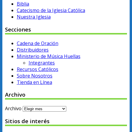
Biblia
Catecismo de la Iglesia Católica
Nuestra Iglesia
Secciones
Cadena de Oración
Distribuidores
Ministerio de Música Huellas
Integrantes
Recursos Católicos
Sobre Nosotros
Tienda en Línea
Archivo
Archivo
Sitios de interés