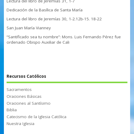
Lectura del libro de Jeremías 31, 1-7
Dedicación de la Basílica de Santa María
Lectura del libro de Jeremías 30, 1-2.12b-15. 18-22
San Juan María Vianney
“Santificado sea tu nombre”: Mons. Luis Fernando Pérez fue
ordenado Obispo Auxiliar de Cali
Recursos Católicos
Sacramentos
Oraciones Básicas
Oraciones al Santísimo
Biblia
Catecismo de la Iglesia Católica
Nuestra Iglesia