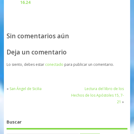
16.24
Sin comentarios aún
Deja un comentario
Lo siento, debes estar
conectado
para publicar un comentario.
«
San Ángel de Sicilia
Lectura del libro de los
Hechos de los Apóstoles 15, 7-
21
»
Buscar