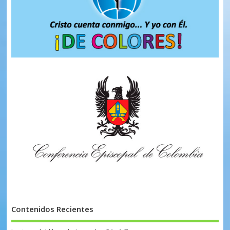
Contenidos Recientes