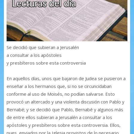
Se decidió que subieran a Jerusalén
a consultar a los apóstoles
y presbíteros sobre esta controversia
En aquellos días, unos que bajaron de Judea se pusieron a
enseñar a los hermanos que, si no se circuncidaban
conforme al uso de Moisés, no podían salvarse. Esto
provocó un altercado y una violenta discusión con Pablo y
Bernabé; y se decidió que Pablo, Bernabé y algunos más
de entre ellos subieran a Jerusalén a consultar a los
apóstoles y presbíteros sobre esta controversia. Ellos,
pues, enviados por la Iglesia provistos de lo necesario,