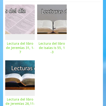
Lectura del libro
Lectura del libro
de Jeremías 31, 1-
de Isaías Is 55, 1
7
-3
Lectura del libro
de Jeremías 26,11-