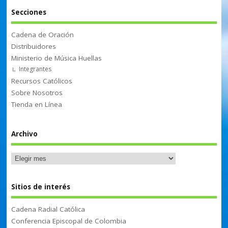
Secciones
Cadena de Oración
Distribuidores
Ministerio de Música Huellas
Integrantes
Recursos Católicos
Sobre Nosotros
Tienda en Línea
Archivo
Sitios de interés
Cadena Radial Católica
Conferencia Episcopal de Colombia