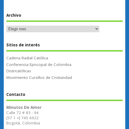
Archivo
Sitios de interés
Cadena Radial Católica
Conferencia Episcopal de Colombia
Districatólicas
Movimiento Cursillos de Cristiandad
Contacto
Minutos De Amor
Calle 72 # 83 - 94
[57 1 +] 745 6922
Bogotá, Colombia