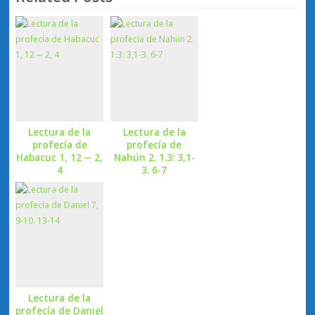
Lectura de la
Lectura de la
profecía de
profecía de
Habacuc 1, 12 ─ 2,
Nahún 2. 1.3: 3,1-
4
3. 6-7
Lectura de la
profecía de Daniel