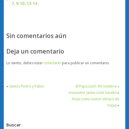
7, 9-10. 13-14
Sin comentarios aún
Deja un comentario
Lo siento, debes estar
conectado
para publicar un comentario.
«
Santos Pedro y Pablo
El Papa León XIV nombra a
monseñor Jaime Uriel Sanabria
Arias como nuevo obispo de
Yopal
»
Buscar