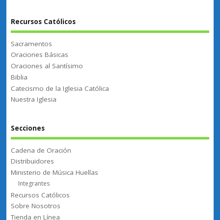
Recursos Católicos
Sacramentos
Oraciones Básicas
Oraciones al Santísimo
Biblia
Catecismo de la Iglesia Católica
Nuestra Iglesia
Secciones
Cadena de Oración
Distribuidores
Ministerio de Música Huellas
Integrantes
Recursos Católicos
Sobre Nosotros
Tienda en Línea