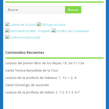
Contenidos Recientes
Lectura del primer libro de los Reyes 19, 9a.11-13a
Santa Teresa Benedicta de la Cruz
Lectura de la profecía de Habacuc 1, 12 ─ 2, 4
Santo Domingo de Guzmán
Lectura de la profecía de Nahún 2. 1.3: 3,1-3. 6-7