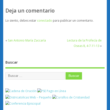
Deja un comentario
Lo siento, debes estar
conectado
para publicar un comentario.
«
San Antonio María Zaccaría
Lectura de la Profecía de
Oseas 8, 4-7.11-13
»
Buscar