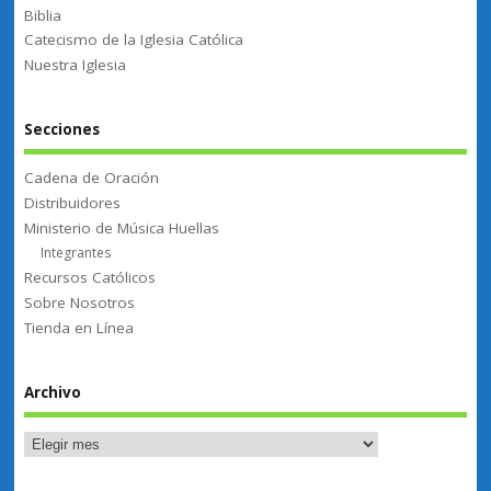
Biblia
Catecismo de la Iglesia Católica
Nuestra Iglesia
Secciones
Cadena de Oración
Distribuidores
Ministerio de Música Huellas
Integrantes
Recursos Católicos
Sobre Nosotros
Tienda en Línea
Archivo