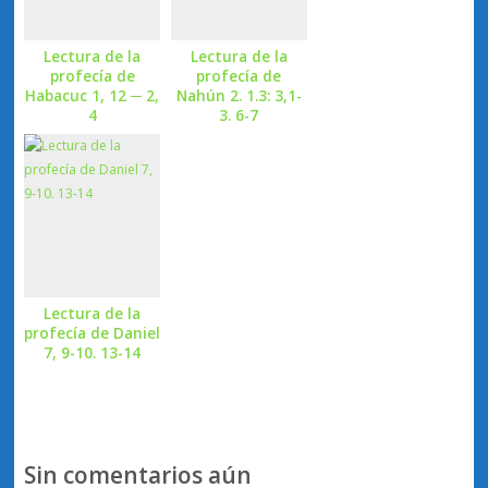
Lectura de la
Lectura de la
profecía de
profecía de
Habacuc 1, 12 ─ 2,
Nahún 2. 1.3: 3,1-
4
3. 6-7
Lectura de la
profecía de Daniel
7, 9-10. 13-14
Sin comentarios aún