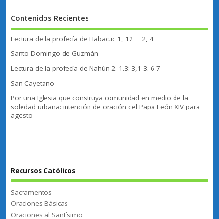
Contenidos Recientes
Lectura de la profecía de Habacuc 1, 12 ─ 2, 4
Santo Domingo de Guzmán
Lectura de la profecía de Nahún 2. 1.3: 3,1-3. 6-7
San Cayetano
Por una Iglesia que construya comunidad en medio de la
soledad urbana: intención de oración del Papa León XIV para
agosto
Recursos Católicos
Sacramentos
Oraciones Básicas
Oraciones al Santísimo