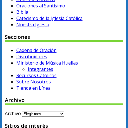
Oraciones al Santísimo
Biblia
Catecismo de la Iglesia Católica
Nuestra Iglesia
Secciones
Cadena de Oración
Distribuidores
Ministerio de Música Huellas
Integrantes
Recursos Católicos
Sobre Nosotros
Tienda en Línea
Archivo
Archivo
Sitios de interés