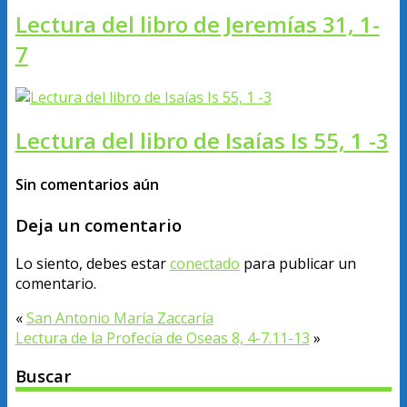
Lectura del libro de Jeremías 31, 1-
7
Lectura del libro de Isaías Is 55, 1 -3
Sin comentarios aún
Deja un comentario
Lo siento, debes estar
conectado
para publicar un
comentario.
«
San Antonio María Zaccaría
Lectura de la Profecía de Oseas 8, 4-7.11-13
»
Buscar