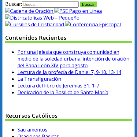
Buscar:
Contenidos Recientes
Por una Iglesia que construya comunidad en
medio de la soledad urbana: intención de oración
del Papa León XIV para agosto
Lectura de la profecía de Daniel 7, 9-10. 13-14
La Transfiguración
Lectura del libro de Jeremías 31, 1-7
Dedicación de la Basílica de Santa María
Recursos Católicos
Sacramentos
Oraciones Básicas